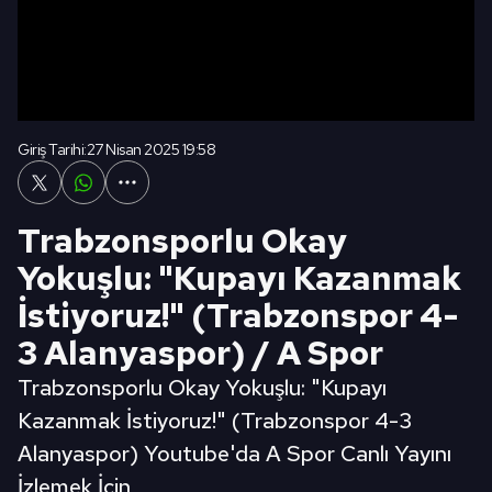
Giriş Tarihi:
27 Nisan 2025 19:58
Trabzonsporlu Okay
Yokuşlu: "Kupayı Kazanmak
İstiyoruz!" (Trabzonspor 4-
3 Alanyaspor) / A Spor
Trabzonsporlu Okay Yokuşlu: "Kupayı
Kazanmak İstiyoruz!" (Trabzonspor 4-3
Alanyaspor) Youtube'da A Spor Canlı Yayını
İzlemek İçin