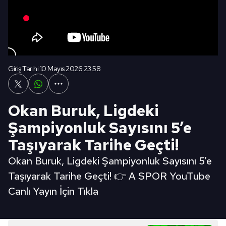
Giriş Tarihi:
10 Mayıs 2026 23:58
Okan Buruk, Ligdeki
Şampiyonluk Sayısını 5’e
Taşıyarak Tarihe Geçti!
Okan Buruk, Ligdeki Şampiyonluk Sayısını 5’e
Taşıyarak Tarihe Geçti! 👉 A SPOR YouTube
Canlı Yayın İçin Tıkla