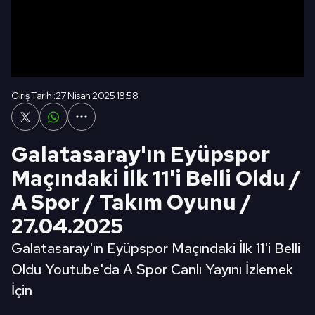
Giriş Tarihi:
27 Nisan 2025 18:58
Galatasaray'ın Eyüpspor
Maçındaki İlk 11'i Belli Oldu /
A Spor / Takım Oyunu /
27.04.2025
Galatasaray'ın Eyüpspor Maçındaki İlk 11'i Belli
Oldu Youtube'da A Spor Canlı Yayını İzlemek
İçin