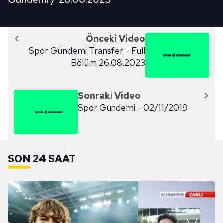
Önceki Video
Spor Gündemi Transfer - Full
Bölüm 26.08.2023
Sonraki Video
Spor Gündemi - 02/11/2019
SON 24 SAAT