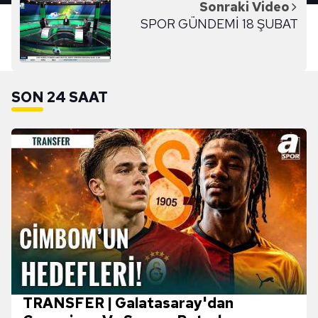
Sonraki Video
SPOR GÜNDEMİ 18 ŞUBAT
SON 24 SAAT
TRANSFER | Galatasaray'dan