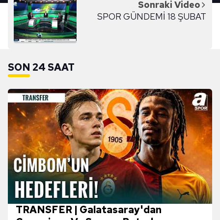
Sonraki Video
SPOR GÜNDEMİ 18 ŞUBAT
SON 24 SAAT
TRANSFER | Galatasaray'dan