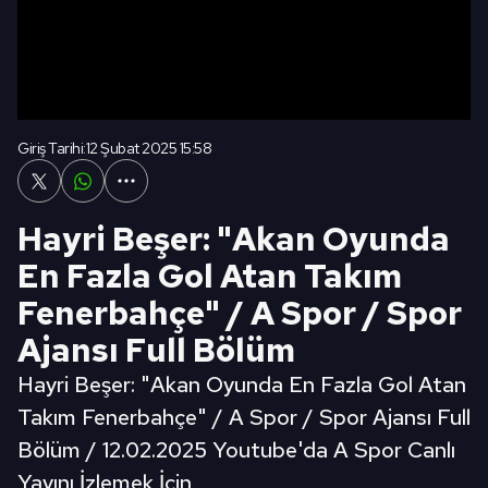
Giriş Tarihi:
12 Şubat 2025 15:58
Hayri Beşer: "Akan Oyunda
En Fazla Gol Atan Takım
Fenerbahçe" / A Spor / Spor
Ajansı Full Bölüm
Hayri Beşer: "Akan Oyunda En Fazla Gol Atan
Takım Fenerbahçe" / A Spor / Spor Ajansı Full
Bölüm / 12.02.2025 Youtube'da A Spor Canlı
Yayını İzlemek İçin