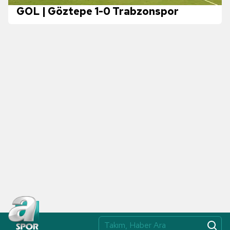
GOL | Göztepe 1-0 Trabzonspor