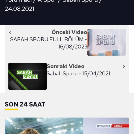
24.08.2021
Önceki Video
SABAH SPORU FULL BÖLÜM -
16/08/2023
Sonraki Video
Sabah Sporu - 15/04/2021
SON 24 SAAT