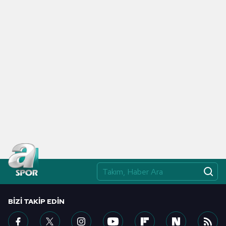
BIZI TAKIP EDIN