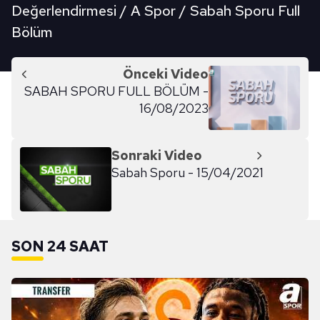
Değerlendirmesi / A Spor / Sabah Sporu Full
Bölüm
Önceki Video
SABAH SPORU FULL BÖLÜM -
16/08/2023
Sonraki Video
Sabah Sporu - 15/04/2021
SON 24 SAAT