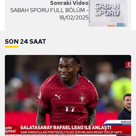
Sonraki Video
SABAH SPORU FULL BÖLÜM -
18/02/2025
SON 24 SAAT