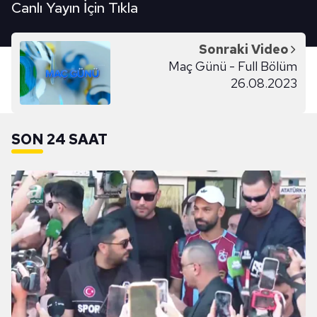
Canlı Yayın İçin Tıkla
Sonraki Video
Maç Günü - Full Bölüm
26.08.2023
SON 24 SAAT