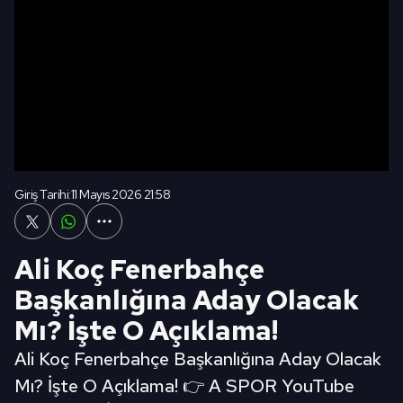
Giriş Tarihi:
11 Mayıs 2026 21:58
Ali Koç Fenerbahçe
Başkanlığına Aday Olacak
Mı? İşte O Açıklama!
Ali Koç Fenerbahçe Başkanlığına Aday Olacak
Mı? İşte O Açıklama! 👉 A SPOR YouTube