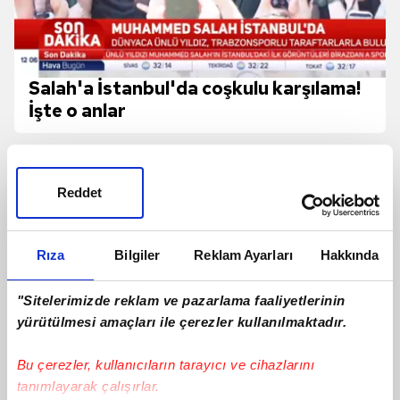
Salah'a İstanbul'da coşkulu karşılama!
İşte o anlar
Reddet
Rıza
Bilgiler
Reklam Ayarları
Hakkında
"Sitelerimizde reklam ve pazarlama faaliyetlerinin
yürütülmesi amaçları ile çerezler kullanılmaktadır.
Bu çerezler, kullanıcıların tarayıcı ve cihazlarını
tanımlayarak çalışırlar.