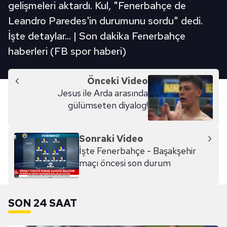
gelişmeleri aktardı. Kul, "Fenerbahçe de
Leandro Paredes'in durumunu sordu" dedi.
İşte detaylar... | Son dakika Fenerbahçe
haberleri (FB spor haberi)
Önceki Video
Jesus ile Arda arasında
gülümseten diyalog!
Sonraki Video
İşte Fenerbahçe - Başakşehir
maçı öncesi son durum
SON 24 SAAT