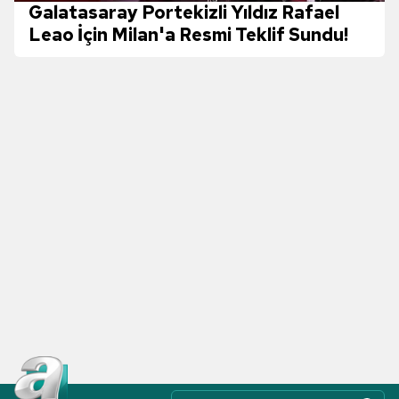
Galatasaray Portekizli Yıldız Rafael
Leao İçin Milan'a Resmi Teklif Sundu!