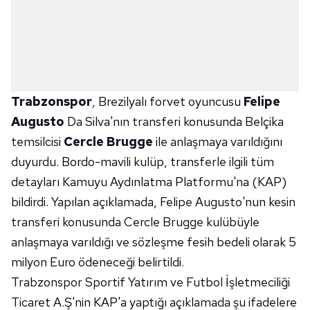
Trabzonspor
, Brezilyalı forvet oyuncusu
Felipe
Augusto
Da Silva'nın transferi konusunda Belçika
temsilcisi
Cercle Brugge
ile anlaşmaya varıldığını
duyurdu. Bordo-mavili kulüp, transferle ilgili tüm
detayları Kamuyu Aydınlatma Platformu'na (KAP)
bildirdi. Yapılan açıklamada, Felipe Augusto'nun kesin
transferi konusunda Cercle Brugge kulübüyle
anlaşmaya varıldığı ve sözleşme fesih bedeli olarak 5
milyon Euro ödeneceği belirtildi.
Trabzonspor Sportif Yatırım ve Futbol İşletmeciliği
Ticaret A.Ş'nin KAP'a yaptığı açıklamada şu ifadelere