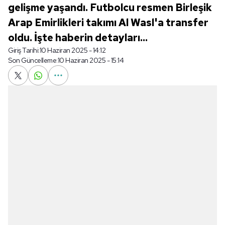
gelişme yaşandı. Futbolcu resmen Birleşik
Arap Emirlikleri takımı Al Wasl'a transfer
oldu. İşte haberin detayları...
Giriş Tarihi:
10 Haziran 2025 - 14:12
Son Güncelleme:
10 Haziran 2025 - 15:14