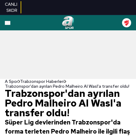
CANLI
SKOR
A Spor
Trabzonspor Haberleri
Trabzonspor'dan ayrılan Pedro Malheiro Al Wasl'a transfer oldu!
Trabzonspor'dan ayrılan
Pedro Malheiro Al Wasl'a
transfer oldu!
Süper Lig devlerinden Trabzonspor'da
forma terleten Pedro Malheiro ile ilgili flaş