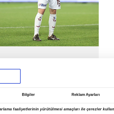
Bilgiler
Reklam Ayarları
rlama faaliyetlerinin yürütülmesi amaçları ile çerezler kullan