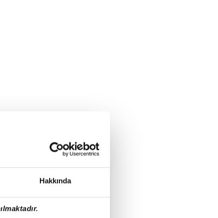
Hakkında
ılmaktadır.