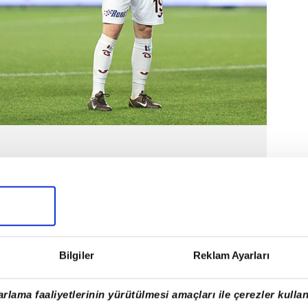
Bilgiler
Reklam Ayarları
rlama faaliyetlerinin yürütülmesi amaçları ile çerezler kullan