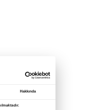
Hakkında
ılmaktadır.