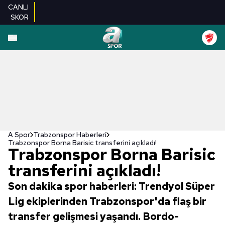
CANLI
SKOR
A Spor
Trabzonspor Haberleri
Trabzonspor Borna Barisic transferini açıkladı!
Trabzonspor Borna Barisic
transferini açıkladı!
Son dakika spor haberleri: Trendyol Süper
Lig ekiplerinden Trabzonspor'da flaş bir
transfer gelişmesi yaşandı. Bordo-