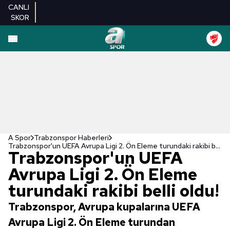
CANLI
SKOR
A Spor
Trabzonspor Haberleri
Trabzonspor'un UEFA Avrupa Ligi 2. Ön Eleme turundaki rakibi belli oldu!
Trabzonspor'un UEFA
Avrupa Ligi 2. Ön Eleme
turundaki rakibi belli oldu!
Trabzonspor, Avrupa kupalarına UEFA
Avrupa Ligi 2. Ön Eleme turundan