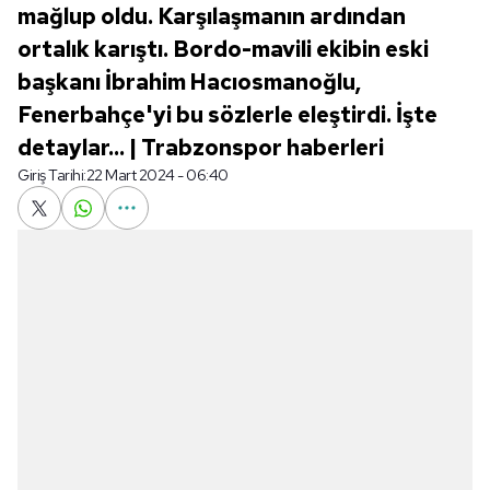
mağlup oldu. Karşılaşmanın ardından
ortalık karıştı. Bordo-mavili ekibin eski
başkanı İbrahim Hacıosmanoğlu,
Fenerbahçe'yi bu sözlerle eleştirdi. İşte
detaylar... | Trabzonspor haberleri
Giriş Tarihi:
22 Mart 2024 - 06:40