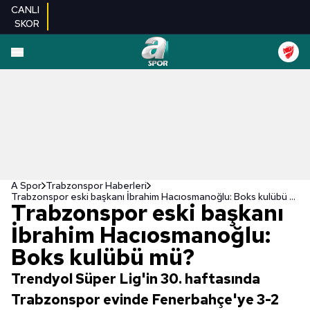
CANLI
SKOR
A Spor
Trabzonspor Haberleri
Trabzonspor eski başkanı İbrahim Hacıosmanoğlu: Boks kulübü mü?
Trabzonspor eski başkanı
İbrahim Hacıosmanoğlu:
Boks kulübü mü?
Trendyol Süper Lig'in 30. haftasında
Trabzonspor evinde Fenerbahçe'ye 3-2