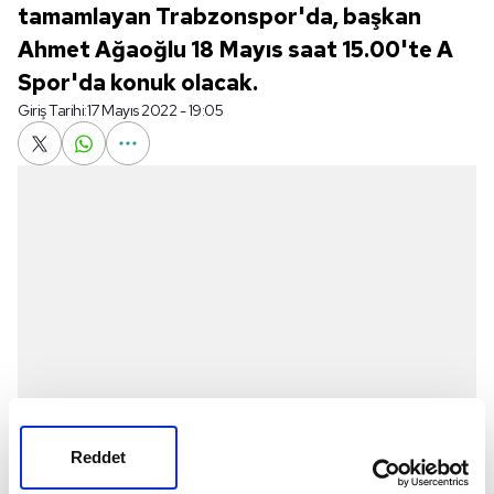
tamamlayan Trabzonspor'da, başkan
Ahmet Ağaoğlu 18 Mayıs saat 15.00'te A
Spor'da konuk olacak.
Giriş Tarihi:
17 Mayıs 2022 - 19:05
Reddet