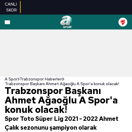
CANLI
SKOR
A Spor
Trabzonspor Haberleri
Trabzonspor Başkanı Ahmet Ağaoğlu A Spor'a konuk olacak!
Trabzonspor Başkanı
Ahmet Ağaoğlu A Spor'a
konuk olacak!
Spor Toto Süper Lig 2021 - 2022 Ahmet
Çalık sezonunu şampiyon olarak