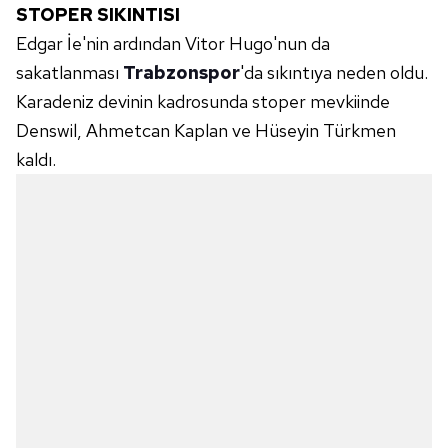
STOPER SIKINTISI
Edgar İe'nin ardından Vitor Hugo'nun da
sakatlanması
Trabzonspor
'da sıkıntıya neden oldu.
Karadeniz devinin kadrosunda stoper mevkiinde
Denswil, Ahmetcan Kaplan ve Hüseyin Türkmen
kaldı.