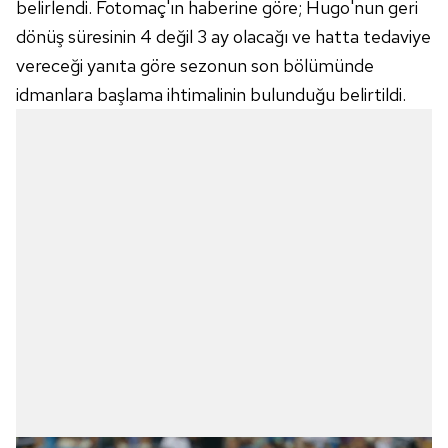
belirlendi. Fotomaç'ın haberine göre; Hugo'nun geri
dönüş süresinin 4 değil 3 ay olacağı ve hatta tedaviye
vereceği yanıta göre sezonun son bölümünde
idmanlara başlama ihtimalinin bulunduğu belirtildi.