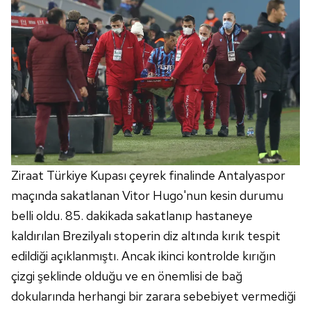
Ziraat Türkiye Kupası çeyrek finalinde Antalyaspor
maçında sakatlanan Vitor Hugo'nun kesin durumu
belli oldu. 85. dakikada sakatlanıp hastaneye
kaldırılan Brezilyalı stoperin diz altında kırık tespit
edildiği açıklanmıştı. Ancak ikinci kontrolde kırığın
çizgi şeklinde olduğu ve en önemlisi de bağ
dokularında herhangi bir zarara sebebiyet vermediği