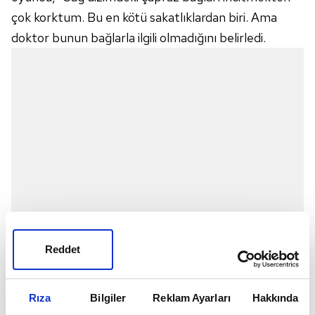
çok korktum. Bu en kötü sakatlıklardan biri. Ama
doktor bunun bağlarla ilgili olmadığını belirledi.
Reddet
Rıza
Bilgiler
Reklam Ayarları
Hakkında