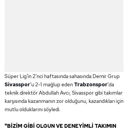
Süper Lig'in 2'nci haftasında sahasında Demir Grup
Sivasspor
'u 2-1 mağlup eden
Trabzonspor
'da
teknik direktör Abdullah Avcı, Sivasspor gibi takımlar
karşısında kazanmanın zor olduğunu, kazandıkları için
mutlu olduklarını söyledi.
"BİZİM GİBİ OLGUN VE DENEYİMLİ TAKIMIN