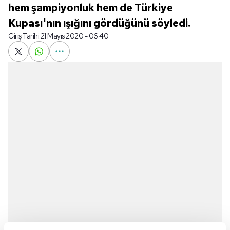
hem şampiyonluk hem de Türkiye
Kupası'nın ışığını gördüğünü söyledi.
Giriş Tarihi:
21 Mayıs 2020 - 06:40