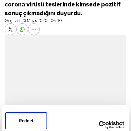
corona virüsü teslerinde kimsede pozitif
sonuç çıkmadığını duyurdu.
Giriş Tarihi:
13 Mayıs 2020 - 06:40
Reddet