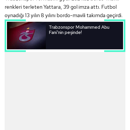
renkleri terleten Yattara, 39 gol imza attı. Futbol
oynadığı 13 yılın 8 yılını bordo-mavili takımda geçirdi.
Trabzonspor Mohammed Abu
Fani'nin peşinde!