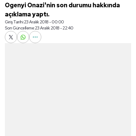
Ogenyi Onazi'nin son durumu hakkında
açıklama yaptı.
Giriş Tarihi:
23 Aralık 2018 - 00:00
Son Güncelleme:
23 Aralık 2018 - 22:40