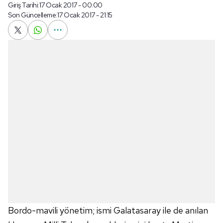
Giriş Tarihi:
17 Ocak 2017 - 00:00
Son Güncelleme:
17 Ocak 2017 - 21:15
Bordo-mavili yönetim; ismi Galatasaray ile de anılan