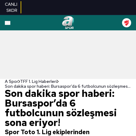
CANLI
SKOR
A Spor
TFF 1. Lig Haberleri
Son dakika spor haberi: Bursaspor’da 6 futbolcunun sözleşmesi sona eriyor!
Son dakika spor haberi:
Bursaspor’da 6
futbolcunun sözleşmesi
sona eriyor!
Spor Toto 1. Lig ekiplerinden