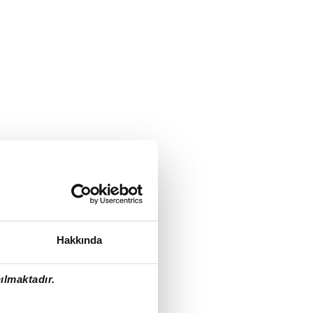
Hakkında
ılmaktadır.