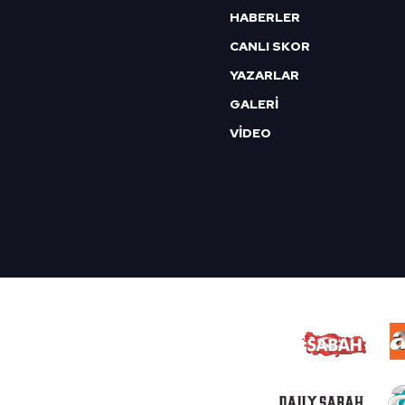
HABERLER
CANLI SKOR
YAZARLAR
GALERİ
VİDEO