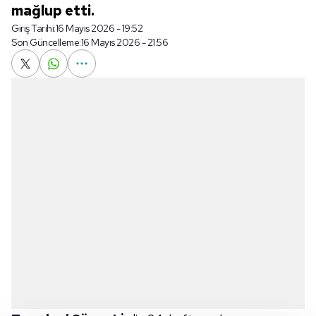
mağlup etti.
Giriş Tarihi:
16 Mayıs 2026 - 19:52
Son Güncelleme:
16 Mayıs 2026 - 21:56