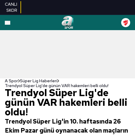
CANLI
SKOR
A Spor
Süper Lig Haberleri
Trendyol Süper Lig'de günün VAR hakemleri belli oldu!
Trendyol Süper Lig'de
günün VAR hakemleri belli
oldu!
Trendyol Süper Lig'in 10. haftasında 26
Ekim Pazar günü oynanacak olan maçların