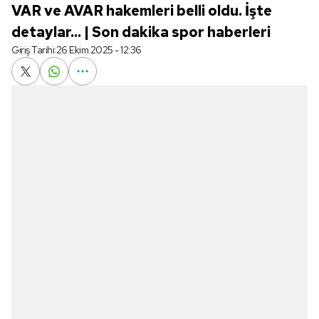
VAR ve AVAR hakemleri belli oldu. İşte
detaylar... | Son dakika spor haberleri
Giriş Tarihi:
26 Ekim 2025 - 12:36