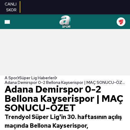
CANLI
SKOR
A Spor
Süper Lig Haberleri
Adana Demirspor 0-2 Bellona Kayserispor | MAÇ SONUCU-ÖZET
Adana Demirspor 0-2
Bellona Kayserispor | MAÇ
SONUCU-ÖZET
Trendyol Süper Lig'in 30. haftasının açılış
maçında Bellona Kayserispor,