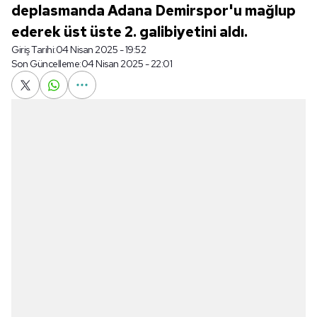
deplasmanda Adana Demirspor'u mağlup
ederek üst üste 2. galibiyetini aldı.
Giriş Tarihi:
04 Nisan 2025 - 19:52
Son Güncelleme:
04 Nisan 2025 - 22:01