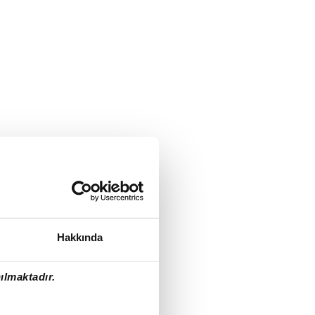
Hakkında
ılmaktadır.