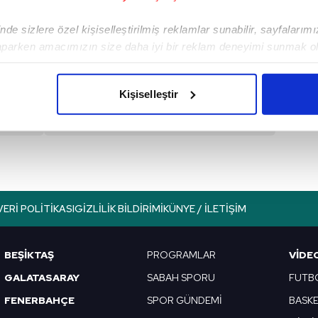
de sizlere özel kişiselleştirilmiş reklamlar sunabilir, sayfalarım
aparken amacımızın size daha iyi bir reklam deneyimi sunmak ol
imizden gelen çabayı gösterdiğimizi ve bu noktada, reklamların ma
Sonraki Haber
olduğunu sizlere hatırlatmak isteriz.
Başakşehir -
Kişiselleştir
Samsunspor | CANLI
çerezlere izin vermedikleri takdirde, kullanıcılara hedefli reklaml
abilmek için İnternet Sitemizde kendimize ve üçüncü kişilere ait 
isel verileriniz işlenmekte olup gerekli olan çerezler bilgi toplum
 çerezler, sitemizin daha işlevsel kılınması ve kişiselleştirilmes
 yapılması, amaçlarıyla sınırlı olarak açık rızanız dahilinde kulla
VERI POLITIKASI
GIZLILIK BILDIRIMI
KÜNYE / İLETIŞIM
aşağıda yer alan panel vasıtasıyla belirleyebilirsiniz. Çerezlere iliş
lgilendirme Metnimizi
ziyaret edebilirsiniz.
BEŞİKTAŞ
PROGRAMLAR
VIDE
GALATASARAY
SABAH SPORU
FUTB
Korunması Kanunu uyarınca hazırlanmış Aydınlatma Metnimizi okum
FENERBAHÇE
SPOR GÜNDEMİ
BASK
 çerezlerle ilgili bilgi almak için lütfen
tıklayınız
.