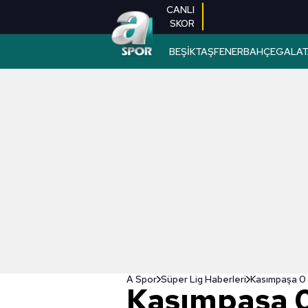
CANLI
SKOR
BEŞİKTAŞ
FENERBAHÇE
GALAT
A Spor
Süper Lig Haberleri
Kasımpaşa 0
Kasımpaşa 0