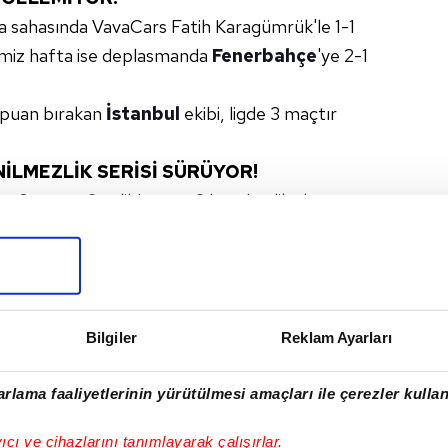
a sahasında VavaCars Fatih Karagümrük'le 1-1
imiz hafta ise deplasmanda
Fenerbahçe
'ye 2-1
2 puan bırakan
İstanbul
ekibi, ligde 3 maçtır
NİLMEZLİK SERİSİ SÜRÜYOR!
n 6 maçta 3 galibiyet ve 3 beraberlik alan
stanbul'da konuk olduğu Kasımpaşa karşısında da
lik serisini sürdürdü.
ÜPER LIG
#KASIMPAŞA
#BÜLENT UYGUN
İSTANBULSPOR
Bilgiler
Reklam Ayarları
rlama faaliyetlerinin yürütülmesi amaçları ile çerezler kullan
I
yıcı ve cihazlarını tanımlayarak çalışırlar.