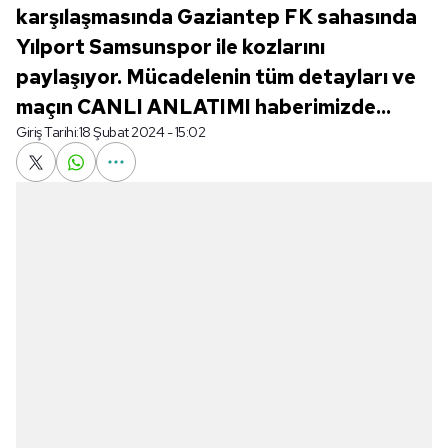
karşılaşmasında Gaziantep FK sahasında
Yılport Samsunspor ile kozlarını
paylaşıyor. Mücadelenin tüm detayları ve
maçın CANLI ANLATIMI haberimizde...
Giriş Tarihi:
18 Şubat 2024 - 15:02