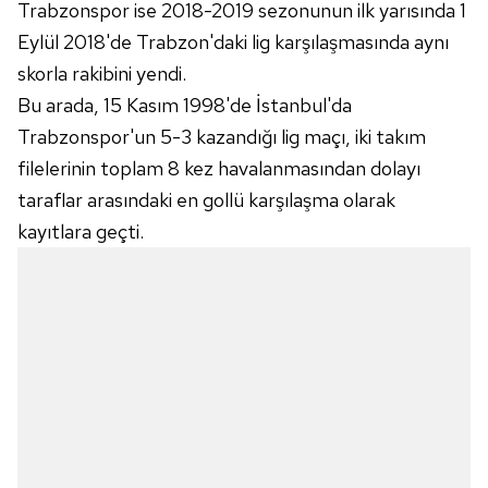
kullanılmaktadır. Diğer çerezler, sitemizin daha işlevsel
Trabzonspor ise 2018-2019 sezonunun ilk yarısında 1
kılınması ve kişiselleştirilmesi ve sizlere yönelik
Eylül 2018'de Trabzon'daki lig karşılaşmasında aynı
reklam/pazarlama faaliyetlerinin yapılması, amaçlarıyla
skorla rakibini yendi.
sınırlı olarak açık rızanız dahilinde kullanılacaktır.
Bu arada, 15 Kasım 1998'de İstanbul'da
Trabzonspor'un 5-3 kazandığı lig maçı, iki takım
Çerezlere ilişkin tercihlerinizi aşağıda yer alan panel
vasıtasıyla belirleyebilirsiniz. Çerezlere ilişkin detaylı bilgi
filelerinin toplam 8 kez havalanmasından dolayı
için Ayarlar butonuna tıklayabilir,
Çerez Bilgilendirme
taraflar arasındaki en gollü karşılaşma olarak
Metnimizi
ziyaret edebilirsiniz.
kayıtlara geçti.
6698 sayılı Kişisel Verilerin Korunması Kanunu uyarınca
hazırlanmış Aydınlatma Metnimizi okumak ve sitemizde
ilgili mevzuata uygun olarak kullanılan çerezlerle ilgili bilgi
almak için lütfen
tıklayınız
.