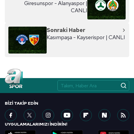
Giresunspor - Alanyaspor |
CANLI
Sonraki Haber
Kasımpaşa - Kayserispor | CANLI
BIZI TAKIP EDIN
UYGULAMALARIMIZI İNDİRİN!