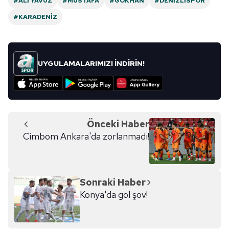
#ALI YAVUZ
#MUSTAFA
#GÖKHAN
#DENIZLISPOR
#KARADENIZ
UYGULAMALARIMIZI İNDİRİN!
Önceki Haber
Cimbom Ankara'da zorlanmadı!
Sonraki Haber
Konya'da gol şov!