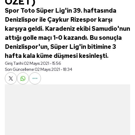
ÖZET)
Spor Toto Süper Lig'in 39. haftasında
Denizlispor ile Çaykur Rizespor karşı
karşıya geldi. Karadeniz ekibi Samudio'nun
attığı golle maçı 1-0 kazandı. Bu sonuçla
Denizlispor'un, Süper Lig'in bitimine 3
hafta kala küme düşmesi kesinleşti.
Giriş Tarihi:
02 Mayıs 2021 - 15:56
Son Güncelleme:
02 Mayıs 2021 - 18:34