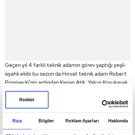
Geçen yıl 4 farklı teknik adamın görev yaptığı yeşil-
siyahlı ekibi bu sezon da Hırvat teknik adam Robert
Prosinecki'nin ardından Kenan Atik, Yalçın Koşukavak,
Hakan Kutlu ve Ali Tandoğan çalıştırdı.
MAÇTAN DAKİKALAR
Reddet
17'nci dakikada gelişen Denizlispor atağında
Fabiano'nun ara pasıyla savunma arkasına sarkan
Rıza
Bilgiler
Reklam Ayarları
Hakkında
Rodallega, kaleciyle karşı karşıya kalıp şutunu çekti.
Top az farkla yandan auta çıktı.