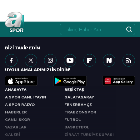
BIZI TAKIP EDIN
UYGULAMALARIMIZI İNDİRİN!
ANASAYFA
BEŞİKTAŞ
A SPOR CANLI YAYIN
GALATASARAY
A SPOR RADYO
FENERBAHÇE
HABERLER
TRABZONSPOR
CANLI SKOR
FUTBOL
YAZARLAR
BASKETBOL
GALERİ
ZİRAAT TÜRKİYE KUPASI