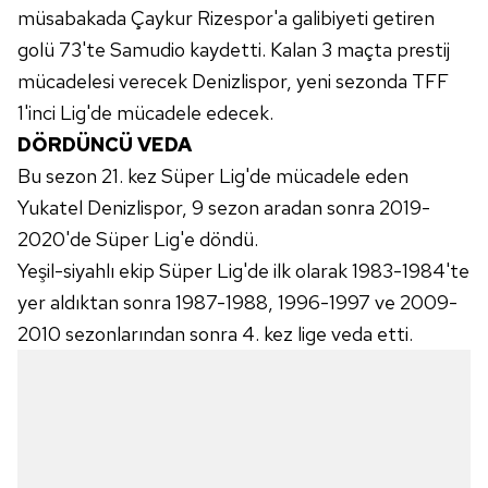
müsabakada Çaykur Rizespor'a galibiyeti getiren
golü 73'te Samudio kaydetti. Kalan 3 maçta prestij
mücadelesi verecek Denizlispor, yeni sezonda TFF
1'inci Lig'de mücadele edecek.
DÖRDÜNCÜ VEDA
Bu sezon 21. kez Süper Lig'de mücadele eden
Yukatel Denizlispor, 9 sezon aradan sonra 2019-
2020'de Süper Lig'e döndü.
Yeşil-siyahlı ekip Süper Lig'de ilk olarak 1983-1984'te
yer aldıktan sonra 1987-1988, 1996-1997 ve 2009-
2010 sezonlarından sonra 4. kez lige veda etti.