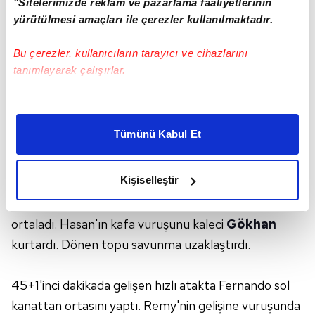
"Sitelerimizde reklam ve pazarlama faaliyetlerinin
yürütülmesi amaçları ile çerezler kullanılmaktadır.
25'inci dakikada Sakıb'ın pasında topla buluşan
Ali
Bu çerezler, kullanıcıların tarayıcı ve cihazlarını
Yavuz
'un ceza yayı dışından çektiği sert şut, direğe
tanımlayarak çalışırlar.
çarpıp auta çıktı.
Bu çerezlere izin vermeniz halinde sizlere özel
33'üncü dakikada Denizlispor'un kullandığı serbest
kişiselleştirilmiş reklamlar sunabilir, sayfalarımızda sizlere
Tümünü Kabul Et
daha iyi reklam deneyimi yaşatabiliriz. Bunu yaparken
vuruşta Sakıb kale ağzında topla buluşup şutunu
amacımızın size daha iyi bir reklam deneyimi sunmak
çekti. Top çerçeveyi bulmadı.
olduğunu ve sizlere en iyi içerikleri sunabilmek adına
Kişiselleştir
elimizden gelen çabayı gösterdiğimizi ve bu noktada,
45'inci dakikada Rodallega sağ kanatta çizgiye inip
reklamların maliyetlerimizi karşılamak noktasında tek gelir
ortaladı. Hasan'ın kafa vuruşunu kaleci
Gökhan
kalemimiz olduğunu sizlere hatırlatmak isteriz.
kurtardı. Dönen topu savunma uzaklaştırdı.
Her halükârda, kullanıcılar, bu çerezlere izin vermedikleri
takdirde, kullanıcılara hedefli reklamlar
45+1'inci dakikada gelişen hızlı atakta Fernando sol
gösterilmeyecektir."
kanattan ortasını yaptı. Remy'nin gelişine vuruşunda