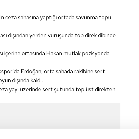
l'In ceza sahasına yaptığı ortada savunma topu
ası dışından yerden vuruşunda top direk dibinde
sı içerine ortasında Hakan mutlak pozisyonda
spor'da Erdoğan, orta sahada rakibine sert
oyun dışında kaldı.
za yayı üzerinde sert şutunda top üst direkten