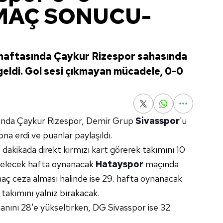
(MAÇ SONUCU-
. haftasında Çaykur Rizespor sahasında
 geldi. Gol sesi çıkmayan mücadele, 0-0
sında Çaykur Rizespor, Demir Grup
Sivasspor
'u
ona erdi ve puanlar paylaşıldı.
. dakikada direkt kırmızı kart görerek takımını 10
, gelecek hafta oynanacak
Hatayspor
maçında
ç ceza alması halinde ise 29. hafta oynanacak
takımını yalnız bırakacak.
uanını 28'e yükseltirken, DG Sivasspor ise 32