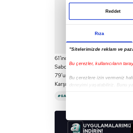
Reddet
Rıza
"Sitelerimizde reklam ve paza
61'inci dakikada Soderlund'un pas
Bu çerezler, kullanıcıların tara
Sabo'nun sert vuruşunda top yan 
79'uncu dakikada Michalak'ın şutu
Bu çerezlere izin vermeniz halin
Karşılaşma golsüz berabere sona e
deneyimi yaşatabiliriz. Bunu y
içerikleri sunabilmek adına el
#GALATASARAY
#SIVASSPOR
#H
noktasında tek gelir kalemimiz 
Her halükârda, kullanıcılar, bu 
UYGULAMALARIMIZ
Sizlere daha iyi bir hizmet sun
İNDİRİN!