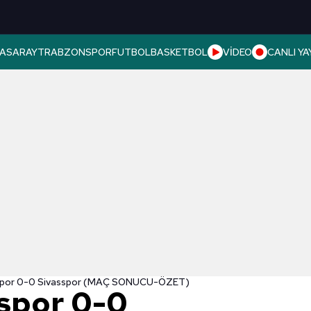
ASARAY
TRABZONSPOR
FUTBOL
BASKETBOL
VİDEO
CANLI YA
spor 0-0 Sivasspor (MAÇ SONUCU-ÖZET)
spor 0-0