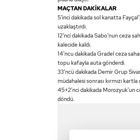
MAÇTAN DAKİKALAR
5'inci dakikada sol kanatta Fayça
uzaklaştırdı.
12'nci dakikada Sabo'nun ceza sah
kalecide kaldı.
14'ncu dakikada Gradel ceza saha
topu kafayla auta gönderdi.
33'ncü dakikada Demir Grup Sivas
müdahalesi sonrası kırmızı kartla 
45+2'nci dakikada Morozyuk'un ce
döndü.