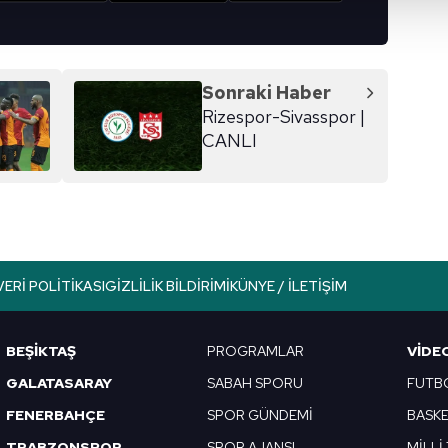
isel verileriniz işlenmekte olup gerekli olan çerezler bilgi toplum
 çerezler, sitemizin daha işlevsel kılınması ve kişiselleştirilmes
 yapılması, amaçlarıyla sınırlı olarak açık rızanız dahilinde kulla
Sonraki Haber
aşağıda yer alan panel vasıtasıyla belirleyebilirsiniz. Çerezlere iliş
Rizespor-Sivasspor |
lgilendirme Metnimizi
ziyaret edebilirsiniz.
CANLI
Korunması Kanunu uyarınca hazırlanmış Aydınlatma Metnimizi okum
 çerezlerle ilgili bilgi almak için lütfen
tıklayınız
.
VERI POLITIKASI
GIZLILIK BILDIRIMI
KÜNYE / İLETIŞIM
BEŞİKTAŞ
PROGRAMLAR
VIDE
GALATASARAY
SABAH SPORU
FUTB
FENERBAHÇE
SPOR GÜNDEMİ
BASK
TRABZONSPOR
SPOR AJANSI
MİLLİ