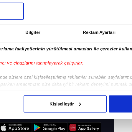
Bilgiler
Reklam Ayarları
rlama faaliyetlerinin yürütülmesi amaçları ile çerezler kullan
ında ceza sahası içerisinde sağ çaprazdan
yıcı ve cihazlarını tanımlayarak çalışırlar.
ağlarda kaldı.
nda top üstten auta çıktı.
de sizlere özel kişiselleştirilmiş reklamlar sunabilir, sayfalarım
rdi.
aparken amacımızın size daha iyi bir reklam deneyimi sunmak ol
imizden gelen çabayı gösterdiğimizi ve bu noktada, reklamların ma
ATAYSPOR
olduğunu sizlere hatırlatmak isteriz.
Kişiselleştir
çerezlere izin vermedikleri takdirde, kullanıcılara hedefli reklaml
I
abilmek için İnternet Sitemizde kendimize ve üçüncü kişilere ait 