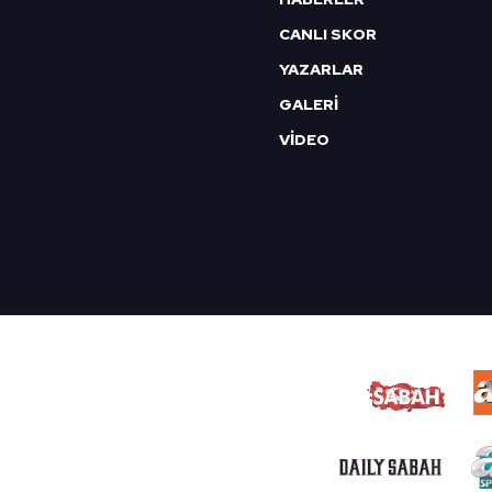
CANLI SKOR
YAZARLAR
GALERİ
VİDEO