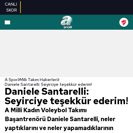
CANLI
SKOR
A Spor
Milli Takım Haberleri
Daniele Santarelli: Seyirciye teşekkür ederim!
Daniele Santarelli:
Seyirciye teşekkür ederim!
A Milli Kadın Voleybol Takımı
Başantrenörü Daniele Santarelli, neler
yaptıklarını ve neler yapamadıklarının