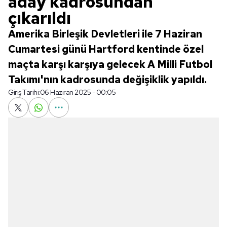
aday kadrosundan
çıkarıldı
Amerika Birleşik Devletleri ile 7 Haziran
Cumartesi günü Hartford kentinde özel
maçta karşı karşıya gelecek A Milli Futbol
Takımı'nın kadrosunda değişiklik yapıldı.
Giriş Tarihi:
06 Haziran 2025 - 00:05