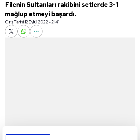
Filenin Sultanları rakibini setlerde 3-1
mağlup etmeyi başardı.
Giriş Tarihi:
12 Eylül 2022 - 21:41