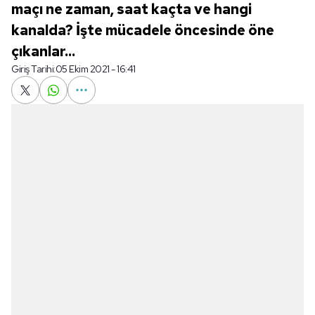
maçı ne zaman, saat kaçta ve hangi
kanalda? İşte mücadele öncesinde öne
çıkanlar...
Giriş Tarihi:
05 Ekim 2021 - 16:41