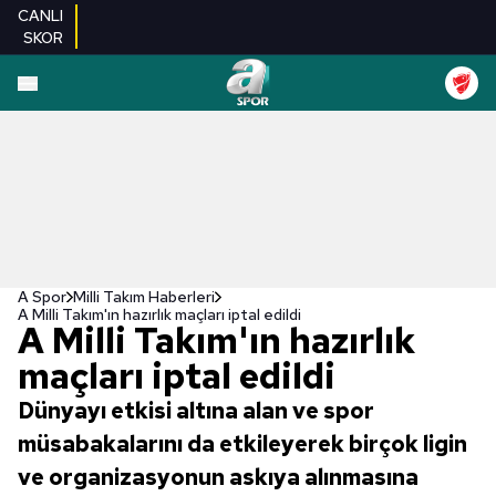
CANLI
SKOR
A Spor
Milli Takım Haberleri
A Milli Takım'ın hazırlık maçları iptal edildi
A Milli Takım'ın hazırlık
maçları iptal edildi
Dünyayı etkisi altına alan ve spor
müsabakalarını da etkileyerek birçok ligin
ve organizasyonun askıya alınmasına