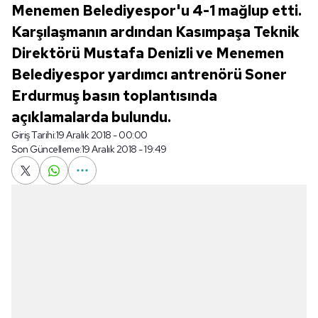
Menemen Belediyespor'u 4-1 mağlup etti.
Karşılaşmanın ardından Kasımpaşa Teknik
Direktörü Mustafa Denizli ve Menemen
Belediyespor yardımcı antrenörü Soner
Erdurmuş basın toplantısında
açıklamalarda bulundu.
Giriş Tarihi:
19 Aralık 2018 - 00:00
Son Güncelleme:
19 Aralık 2018 - 19:49