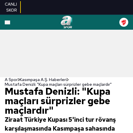
CANLI
SKOR
A Spor
Kasımpaşa A.Ş. Haberleri
Mustafa Denizli: "Kupa maçları sürprizler gebe maçlardır"
Mustafa Denizli: "Kupa
maçları sürprizler gebe
maçlardır"
Ziraat Türkiye Kupası 5'inci tur rövanş
karşılaşmasında Kasımpaşa sahasında