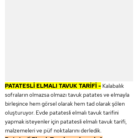
PATATESLİ ELMALI TAVUK TARİFİ -
Kalabalık
sofraların olmazsa olmazı tavuk patates ve elmayla
birleşince hem görsel olarak hem tad olarak şölen
oluşturuyor. Evde patatesli elmalı tavuk tarifini
yapmak isteyenler için patatesli elmalı tavuk tarifi,
malzemeleri ve püf noktalarını derledik.