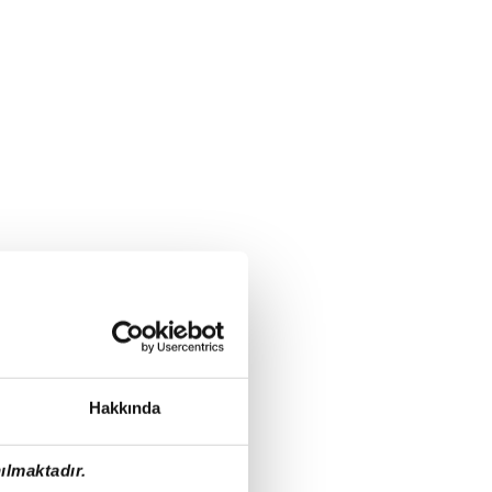
Hakkında
ılmaktadır.