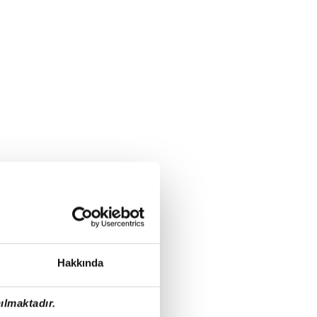
Hakkında
ılmaktadır.