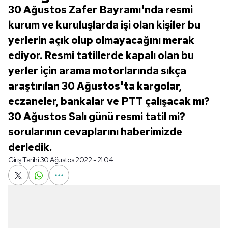
30 Ağustos Zafer Bayramı'nda resmi
kurum ve kuruluşlarda işi olan kişiler bu
yerlerin açık olup olmayacağını merak
ediyor. Resmi tatillerde kapalı olan bu
yerler için arama motorlarında sıkça
araştırılan 30 Ağustos'ta kargolar,
eczaneler, bankalar ve PTT çalışacak mı?
30 Ağustos Salı günü resmi tatil mi?
sorularının cevaplarını haberimizde
derledik.
Giriş Tarihi:
30 Ağustos 2022 - 21:04