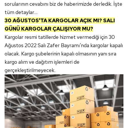
sorularının cevabını biz de haberimizde derledik. İşte
tüm detaylar...
30 AĞUSTOS'TA KARGOLAR AÇIK MI? SALI
GÜNÜ KARGOLAR ÇALIŞIYOR MU?
Kargolar resmi tatillerde hizmet vermediği için 30
Ağustos 2022 Salı Zafer Bayramı'nda kargolar kapalı
olacak. Kargo şubelerinin kapalı olmasının yanı sıra
kargo alım ve dağıtım işlemleri de
gerçekleştirilmeyecek.