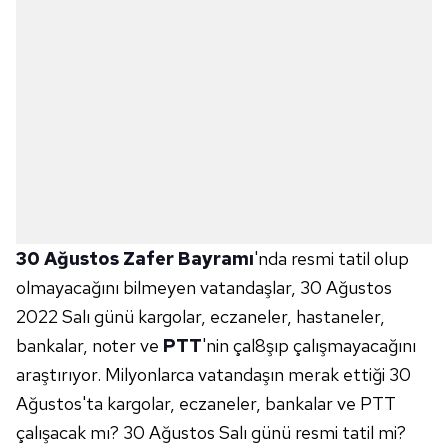
30 Ağustos Zafer Bayramı
'nda resmi tatil olup
olmayacağını bilmeyen vatandaşlar, 30 Ağustos
2022 Salı günü kargolar, eczaneler, hastaneler,
bankalar, noter ve
PTT
'nin çal8şıp çalışmayacağını
araştırıyor. Milyonlarca vatandaşın merak ettiği 30
Ağustos'ta kargolar, eczaneler, bankalar ve PTT
çalışacak mı? 30 Ağustos Salı günü resmi tatil mi?