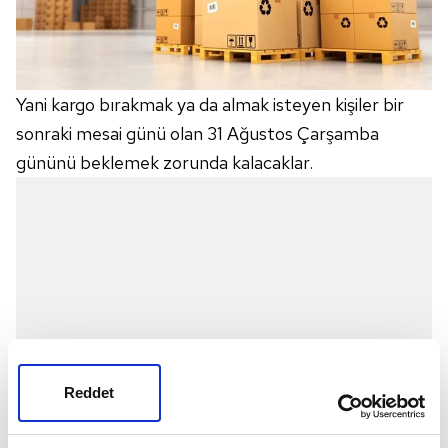
Yani kargo bırakmak ya da almak isteyen kişiler bir
sonraki mesai günü olan 31 Ağustos Çarşamba
gününü beklemek zorunda kalacaklar.
Reddet