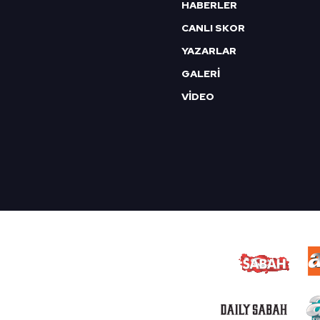
HABERLER
CANLI SKOR
YAZARLAR
GALERİ
VİDEO