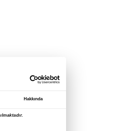
Hakkında
ılmaktadır.