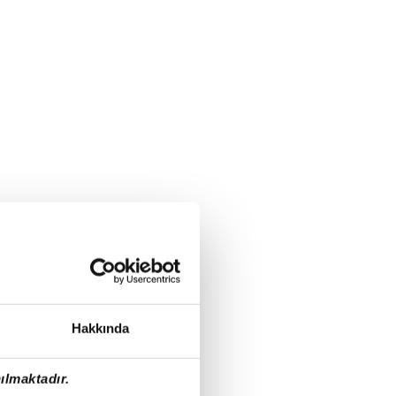
Hakkında
ılmaktadır.