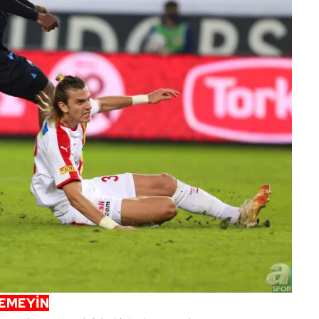
SEMEYİN